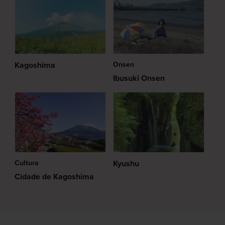
Kagoshima
Onsen
Ibusuki Onsen
Cultura
Kyushu
Cidade de Kagoshima