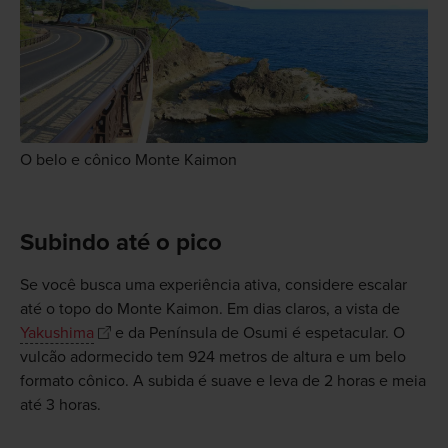
O belo e cônico Monte Kaimon
Subindo até o pico
Se você busca uma experiência ativa, considere escalar
até o topo do Monte Kaimon. Em dias claros, a vista de
Yakushima
e da Península de Osumi é espetacular. O
vulcão adormecido tem 924 metros de altura e um belo
formato cônico. A subida é suave e leva de 2 horas e meia
até 3 horas.