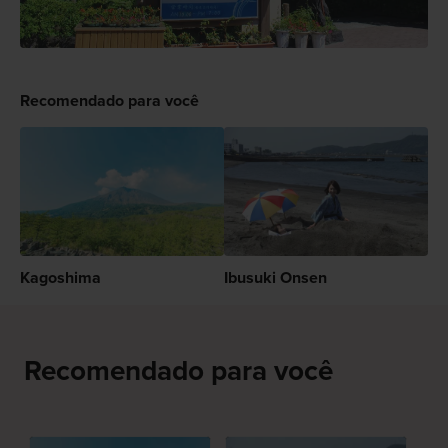
Recomendado para você
Kagoshima
Ibusuki Onsen
Recomendado para você