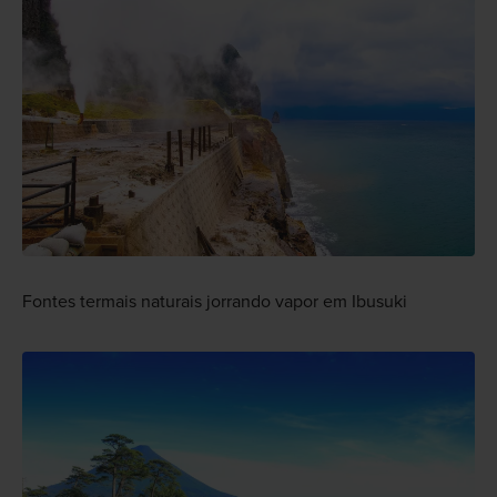
Fontes termais naturais jorrando vapor em Ibusuki