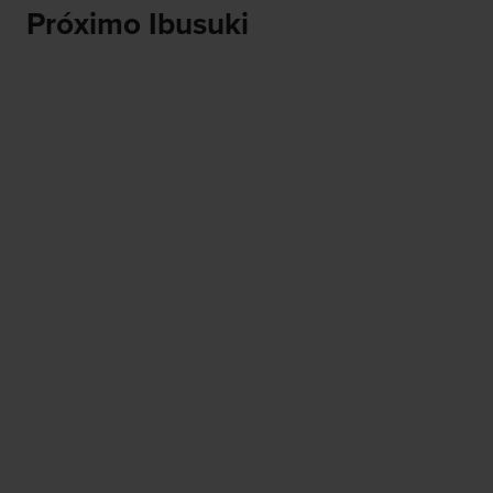
Próximo Ibusuki