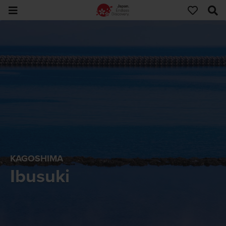
KAGOSHIMA
Ibusuki