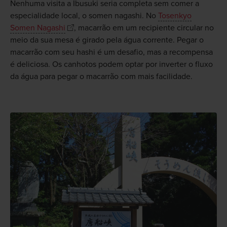
Nenhuma visita a Ibusuki seria completa sem comer a
especialidade local, o somen nagashi. No
Tosenkyo
Somen Nagashi
, macarrão em um recipiente circular no
meio da sua mesa é girado pela água corrente. Pegar o
macarrão com seu hashi é um desafio, mas a recompensa
é deliciosa. Os canhotos podem optar por inverter o fluxo
da água para pegar o macarrão com mais facilidade.