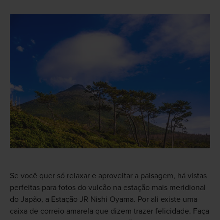
Se você quer só relaxar e aproveitar a paisagem, há vistas
perfeitas para fotos do vulcão na estação mais meridional
do Japão, a Estação JR Nishi Oyama. Por ali existe uma
caixa de correio amarela que dizem trazer felicidade. Faça