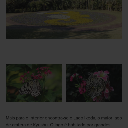
Mais para o interior encontra-se o Lago Ikeda, o maior lago
de cratera de Kyushu. O lago é habitado por grandes