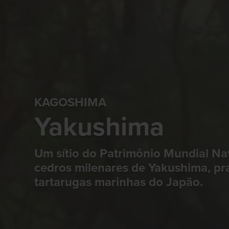
KAGOSHIMA
Yakushima
Um sítio do Patrimônio Mundial N
cedros milenares de Yakushima, pr
tartarugas marinhas do Japão.