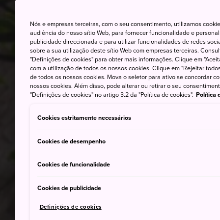
Nós e empresas terceiras, com o seu consentimento, utilizamos cookie
audiência do nosso sítio Web, para fornecer funcionalidade e persona
publicidade direccionada e para utilizar funcionalidades de redes soc
sobre a sua utilização deste sítio Web com empresas terceiras. Consult
"Definições de cookies" para obter mais informações. Clique em "Aceit
com a utilização de todos os nossos cookies. Clique em "Rejeitar todos 
de todos os nossos cookies. Mova o seletor para ativo se concordar c
nossos cookies. Além disso, pode alterar ou retirar o seu consentimen
"Definições de cookies" no artigo 3.2 da "Política de cookies".
Política
Cookies estritamente necessários
Cookies de desempenho
Cookies de funcionalidade
Cookies de publicidade
Definições de cookies