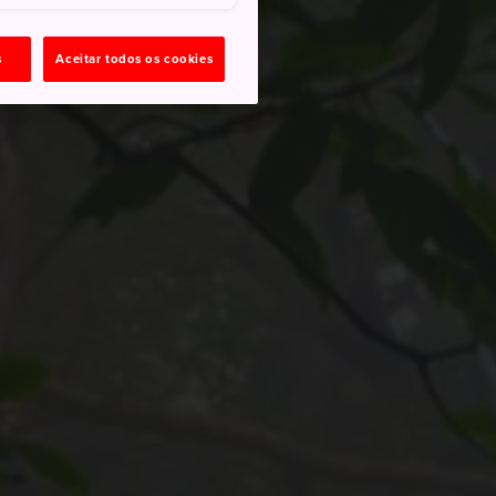
s
Aceitar todos os cookies