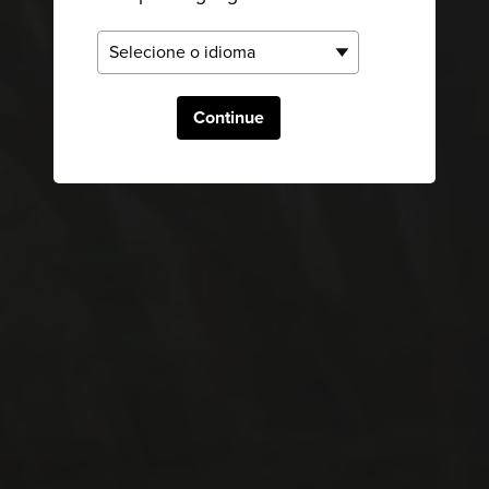
Continue