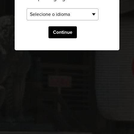
Continue