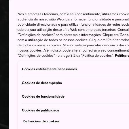
Nós e empresas terceiras, com o seu consentimento, utilizamos cookie
audiência do nosso sítio Web, para fornecer funcionalidade e persona
publicidade direccionada e para utilizar funcionalidades de redes soc
sobre a sua utilização deste sítio Web com empresas terceiras. Consult
"Definições de cookies" para obter mais informações. Clique em "Aceit
com a utilização de todos os nossos cookies. Clique em "Rejeitar todos 
de todos os nossos cookies. Mova o seletor para ativo se concordar c
nossos cookies. Além disso, pode alterar ou retirar o seu consentimen
"Definições de cookies" no artigo 3.2 da "Política de cookies".
Política
Cookies estritamente necessários
Cookies de desempenho
Cookies de funcionalidade
Cookies de publicidade
Definições de cookies