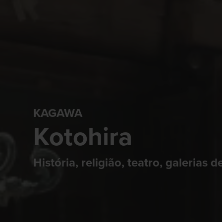
KAGAWA
Kotohira
História, religião, teatro, galerias 