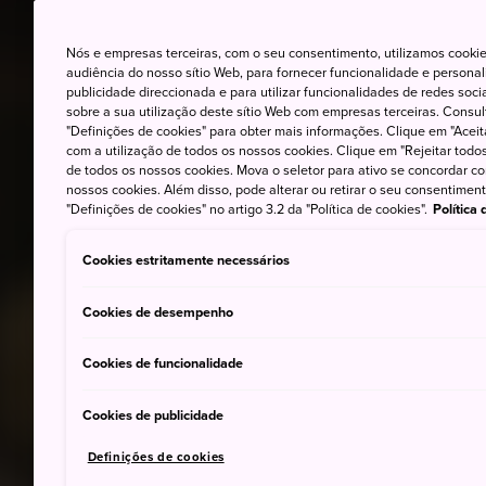
Nós e empresas terceiras, com o seu consentimento, utilizamos cookie
audiência do nosso sítio Web, para fornecer funcionalidade e persona
publicidade direccionada e para utilizar funcionalidades de redes soc
sobre a sua utilização deste sítio Web com empresas terceiras. Consult
"Definições de cookies" para obter mais informações. Clique em "Aceit
com a utilização de todos os nossos cookies. Clique em "Rejeitar todos 
de todos os nossos cookies. Mova o seletor para ativo se concordar c
nossos cookies. Além disso, pode alterar ou retirar o seu consentimen
"Definições de cookies" no artigo 3.2 da "Política de cookies".
Política
Cookies estritamente necessários
Cookies de desempenho
Cookies de funcionalidade
Cookies de publicidade
Definições de cookies