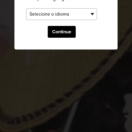
Continue