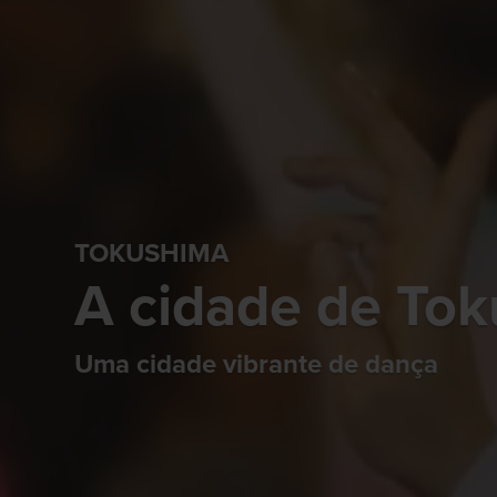
TOKUSHIMA
A cidade de To
Uma cidade vibrante de dança