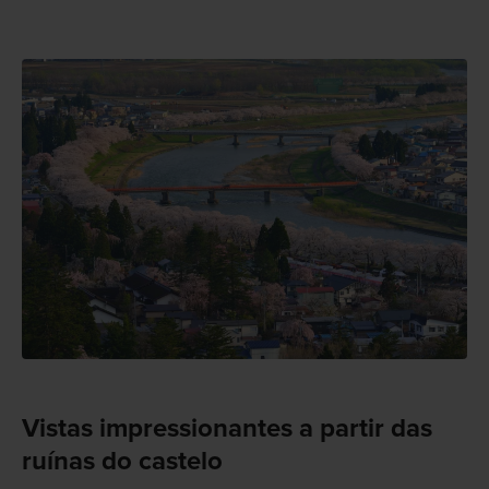
Vistas impressionantes a partir das
ruínas do castelo