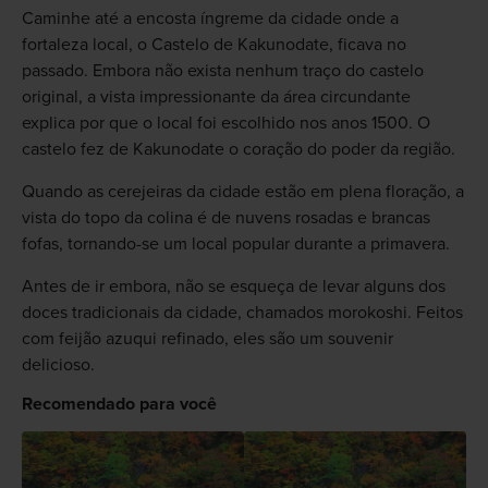
Caminhe até a encosta íngreme da cidade onde a
fortaleza local, o Castelo de Kakunodate, ficava no
passado. Embora não exista nenhum traço do castelo
original, a vista impressionante da área circundante
explica por que o local foi escolhido nos anos 1500. O
castelo fez de Kakunodate o coração do poder da região.
Quando as cerejeiras da cidade estão em plena floração, a
vista do topo da colina é de nuvens rosadas e brancas
fofas, tornando-se um local popular durante a primavera.
Antes de ir embora, não se esqueça de levar alguns dos
doces tradicionais da cidade, chamados morokoshi. Feitos
com feijão azuqui refinado, eles são um souvenir
delicioso.
Recomendado para você