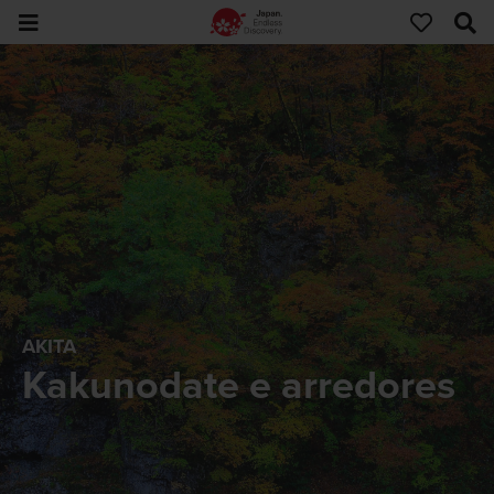
AKITA
Kakunodate e arredores