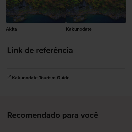
Akita
Kakunodate
Link de referência
Kakunodate Tourism Guide
Recomendado para você