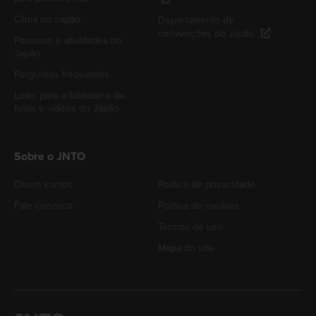
Clima no Japão
Departamento de
convenções do Japão
Passeios e atividades no
Japão
Perguntas frequentes
Links para a biblioteca de
fotos e vídeos do Japão
Sobre o JNTO
Quem somos
Política de privacidade
Fale conosco
Política de cookies
Termos de uso
Mapa do site