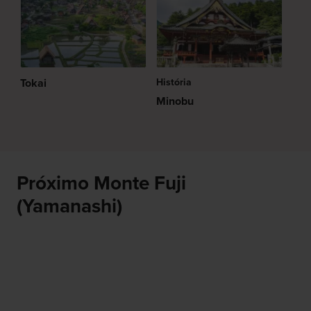
Tokai
História
Minobu
Próximo Monte Fuji
(Yamanashi)