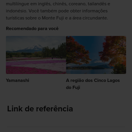
multilíngue em inglês, chinês, coreano, tailandês e
indonésio. Você também pode obter informações
turísticas sobre o Monte Fuji e a área circundante.
Recomendado para você
Yamanashi
A região dos Cinco Lagos
do Fuji
Link de referência