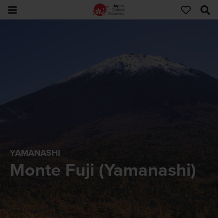
YAMANASHI
Monte Fuji (Yamanashi)