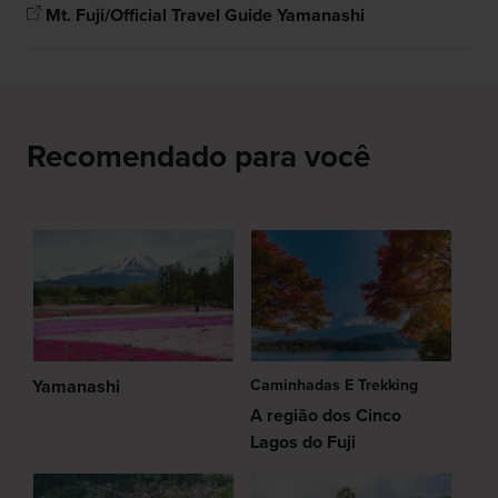
Mt. Fuji/Official Travel Guide Yamanashi
Recomendado para você
Yamanashi
Caminhadas E Trekking
A região dos Cinco
Lagos do Fuji