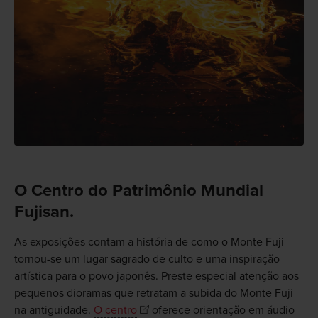
O Centro do Patrimônio Mundial
Fujisan.
As exposições contam a história de como o Monte Fuji
tornou-se um lugar sagrado de culto e uma inspiração
artística para o povo japonês. Preste especial atenção aos
pequenos dioramas que retratam a subida do Monte Fuji
na antiguidade.
O centro
oferece orientação em áudio