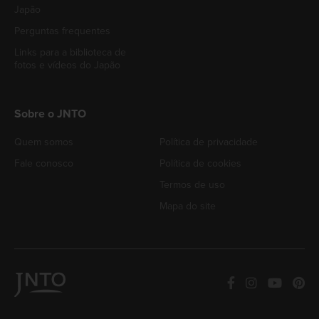
Japão
Perguntas frequentes
Links para a biblioteca de
fotos e vídeos do Japão
Sobre o JNTO
Quem somos
Política de privacidade
Fale conosco
Política de cookies
Termos de uso
Mapa do site