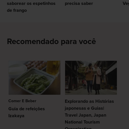
saborear os espetinhos
precisa saber
Ve
de frango
Recomendado para você
Comer E Beber
Explorando as Histórias
japonesas e Guias|
Guia de refeições
Travel Japan, Japan
Izakaya
National Tourism