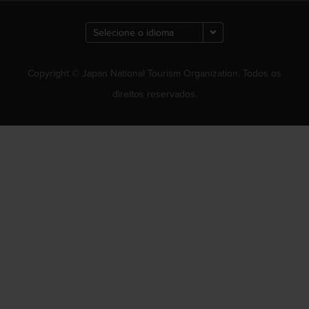
Copyright © Japan National Tourism Organization. Todos os
direitos reservados.