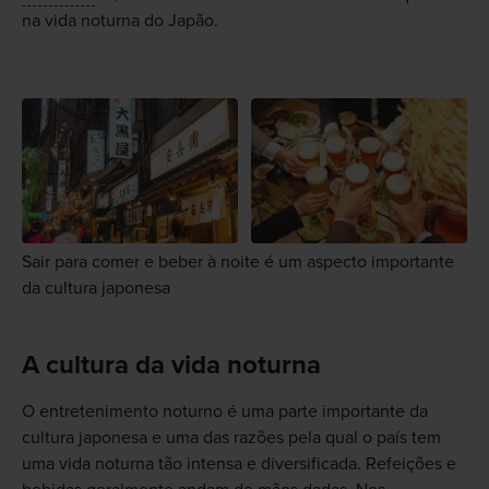
na vida noturna do Japão.
Sair para comer e beber à noite é um aspecto importante
da cultura japonesa
A cultura da vida noturna
O entretenimento noturno é uma parte importante da
cultura japonesa e uma das razões pela qual o país tem
uma vida noturna tão intensa e diversificada. Refeições e