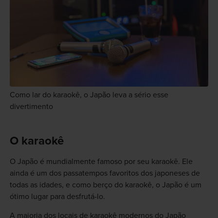
Como lar do karaokê, o Japão leva a sério esse
divertimento
O karaokê
O Japão é mundialmente famoso por seu karaokê. Ele
ainda é um dos passatempos favoritos dos japoneses de
todas as idades, e como berço do karaokê, o Japão é um
ótimo lugar para desfrutá-lo.
A maioria dos locais de karaokê modernos do Japão