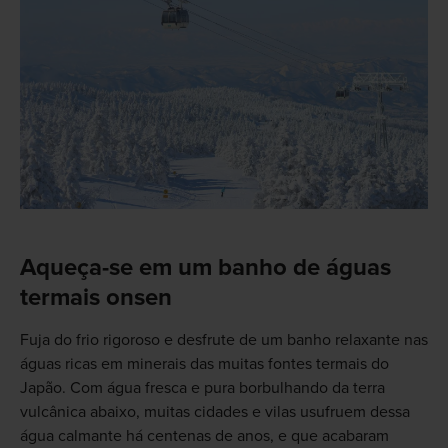
Aqueça-se em um banho de águas
termais onsen
Fuja do frio rigoroso e desfrute de um banho relaxante nas
águas ricas em minerais das muitas fontes termais do
Japão. Com água fresca e pura borbulhando da terra
vulcânica abaixo, muitas cidades e vilas usufruem dessa
água calmante há centenas de anos, e que acabaram