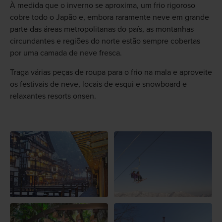
À medida que o inverno se aproxima, um frio rigoroso
cobre todo o Japão e, embora raramente neve em grande
parte das áreas metropolitanas do país, as montanhas
circundantes e regiões do norte estão sempre cobertas
por uma camada de neve fresca.
Traga várias peças de roupa para o frio na mala e aproveite
os festivais de neve, locais de esqui e snowboard e
relaxantes resorts onsen.