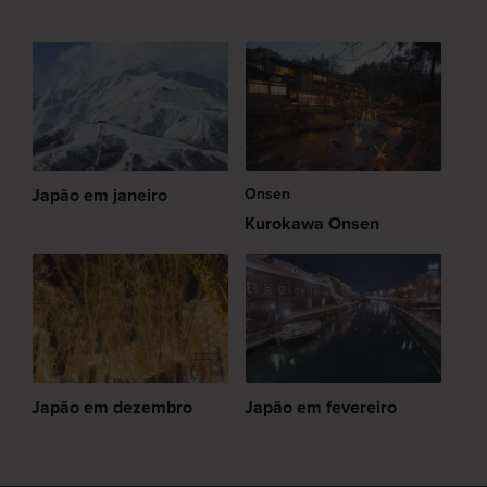
Japão em janeiro
Onsen
Kurokawa Onsen
Japão em dezembro
Japão em fevereiro