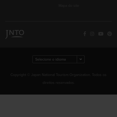
Mapa do site
Copyright © Japan National Tourism Organization. Todos os
direitos reservados.