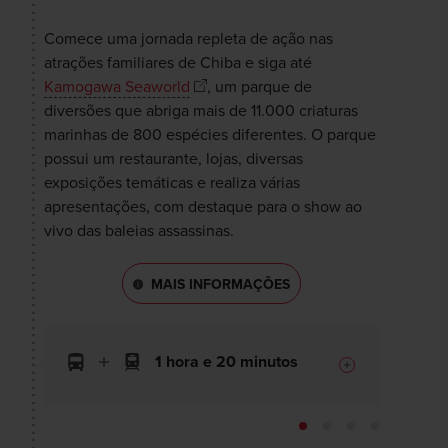
Comece uma jornada repleta de ação nas
atrações familiares de Chiba e siga até
Kamogawa Seaworld
, um parque de
diversões que abriga mais de 11.000 criaturas
marinhas de 800 espécies diferentes. O parque
possui um restaurante, lojas, diversas
exposições temáticas e realiza várias
apresentações, com destaque para o show ao
vivo das baleias assassinas.
MAIS INFORMAÇÕES
1 hora e 20 minutos