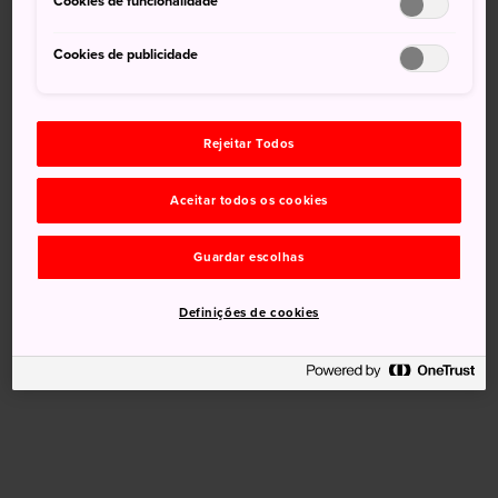
Cookies de funcionalidade
Cookies de publicidade
Rejeitar Todos
Aceitar todos os cookies
Guardar escolhas
Definições de cookies