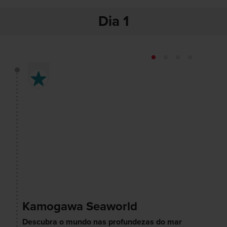
Dia 1
Kamogawa Seaworld
Descubra o mundo nas profundezas do mar