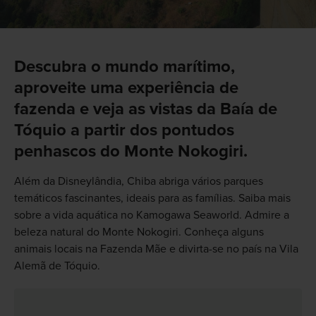
Descubra o mundo marítimo,
aproveite uma experiência de
fazenda e veja as vistas da Baía de
Tóquio a partir dos pontudos
penhascos do Monte Nokogiri.
Além da Disneylândia, Chiba abriga vários parques
temáticos fascinantes, ideais para as famílias. Saiba mais
sobre a vida aquática no Kamogawa Seaworld. Admire a
beleza natural do Monte Nokogiri. Conheça alguns
animais locais na Fazenda Mãe e divirta-se no país na Vila
Alemã de Tóquio.