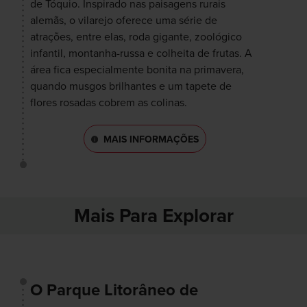
de Tóquio. Inspirado nas paisagens rurais
alemãs, o vilarejo oferece uma série de
atrações, entre elas, roda gigante, zoológico
infantil, montanha-russa e colheita de frutas. A
área fica especialmente bonita na primavera,
quando musgos brilhantes e um tapete de
flores rosadas cobrem as colinas.
MAIS INFORMAÇÕES
Mais Para Explorar
O Parque Litorâneo de