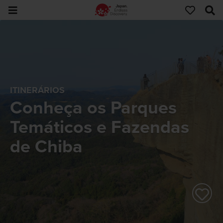
ITINERÁRIOS
Conheça os Parques
Temáticos e Fazendas
de Chiba