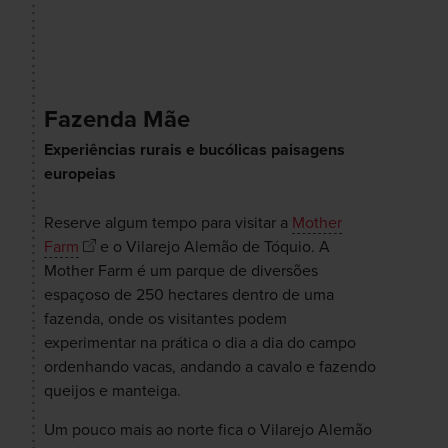
Fazenda Mãe
Experiências rurais e bucólicas paisagens
europeias
Reserve algum tempo para visitar a
Mother
Farm
e o Vilarejo Alemão de Tóquio. A
Mother Farm é um parque de diversões
espaçoso de 250 hectares dentro de uma
fazenda, onde os visitantes podem
experimentar na prática o dia a dia do campo
ordenhando vacas, andando a cavalo e fazendo
queijos e manteiga.
Um pouco mais ao norte fica o Vilarejo Alemão