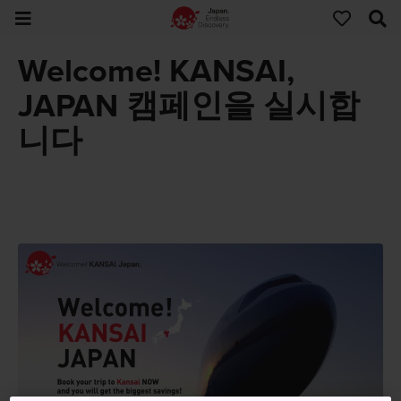
Welcome! KANSAI,
JAPAN 캠페인을 실시합
니다