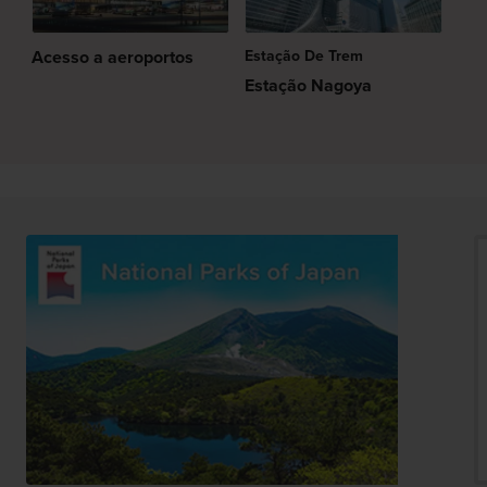
Acesso a aeroportos
Estação De Trem
Estação Nagoya