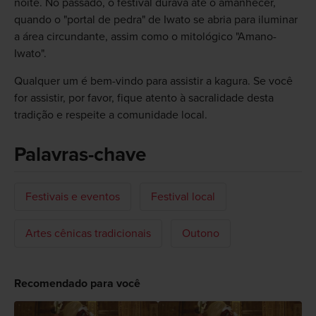
noite. No passado, o festival durava até o amanhecer,
quando o "portal de pedra" de Iwato se abria para iluminar
a área circundante, assim como o mitológico "Amano-
Iwato".
Qualquer um é bem-vindo para assistir a kagura. Se você
for assistir, por favor, fique atento à sacralidade desta
tradição e respeite a comunidade local.
Palavras-chave
Festivais e eventos
Festival local
Artes cênicas tradicionais
Outono
Recomendado para você