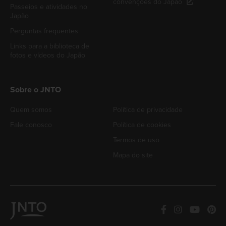
convenções do Japão
Passeios e atividades no
Japão
Perguntas frequentes
Links para a biblioteca de
fotos e vídeos do Japão
Sobre o JNTO
Quem somos
Política de privacidade
Fale conosco
Política de cookies
Termos de uso
Mapa do site