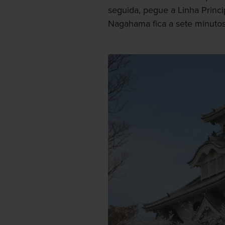
seguida, pegue a Linha Princ
Nagahama fica a sete minutos