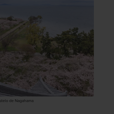
Castelo de Nagahama