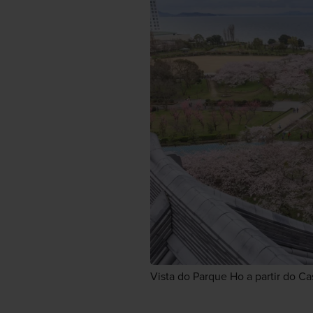
Vista do Parque Ho a partir do 