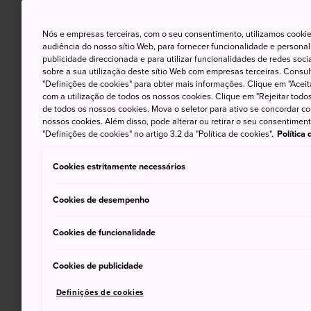
Nós e empresas terceiras, com o seu consentimento, utilizamos cookie
audiência do nosso sítio Web, para fornecer funcionalidade e persona
publicidade direccionada e para utilizar funcionalidades de redes soc
sobre a sua utilização deste sítio Web com empresas terceiras. Consult
"Definições de cookies" para obter mais informações. Clique em "Aceit
com a utilização de todos os nossos cookies. Clique em "Rejeitar todos 
de todos os nossos cookies. Mova o seletor para ativo se concordar c
nossos cookies. Além disso, pode alterar ou retirar o seu consentimen
"Definições de cookies" no artigo 3.2 da "Política de cookies".
Política
Cookies estritamente necessários
Cookies de desempenho
Cookies de funcionalidade
Cookies de publicidade
Definições de cookies