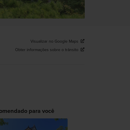
Visualizar no Google Maps
Obter informações sobre o trânsito
omendado para você