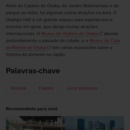
Além do Castelo de Osaka, do Jardim Nishinomaru e do
parque ao redor, há algumas outras atrações na área. O
Osakajo Hall é um grande espaço para espetáculos e
eventos em geral, que abriga muitas atrações
internacionais. O
Museu de História de Osaka
aborda
profundamente o passado da cidade, e o
Museu da Casa
da Moeda de Osaka
tem várias exposições sobre a
história do dinheiro no Japão.
Palavras-chave
História
Castelo
Local pitoresco
Recomendado para você