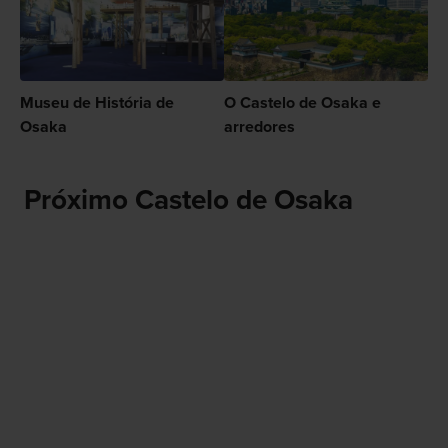
Museu de História de
O Castelo de Osaka e
Osaka
arredores
Próximo Castelo de Osaka