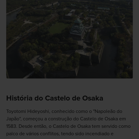
História do Castelo de Osaka
Toyotomi Hideyoshi, conhecido como o "Napoleão do
Japão", começou a construção do Castelo de Osaka em
1583. Desde então, o Castelo de Osaka tem servido como
palco de vários conflitos, tendo sido incendiado e