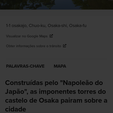
1-1 osakajo, Chuo-ku, Osaka-shi, Osaka-fu
Visualizar no Google Maps
Obter informações sobre o trânsito
PALAVRAS-CHAVE
MAPA
Construídas pelo "Napoleão do
Japão", as imponentes torres do
castelo de Osaka pairam sobre a
cidade