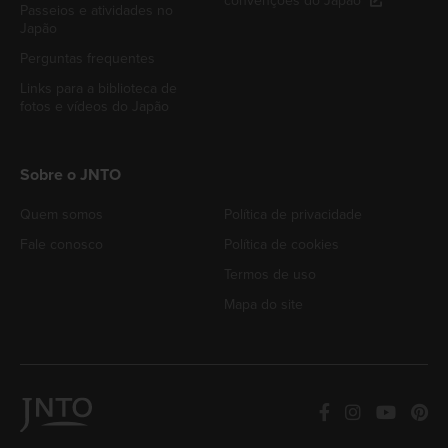
convenções do Japão
Passeios e atividades no
Japão
Perguntas frequentes
Links para a biblioteca de
fotos e vídeos do Japão
Sobre o JNTO
Quem somos
Política de privacidade
Fale conosco
Política de cookies
Termos de uso
Mapa do site