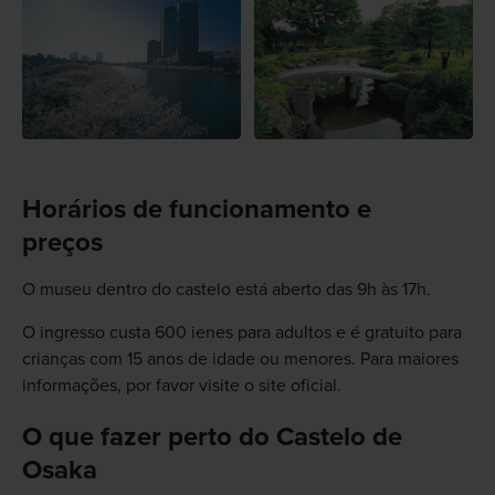
Horários de funcionamento e
preços
O museu dentro do castelo está aberto das 9h às 17h.
O ingresso custa 600 ienes para adultos e é gratuito para
crianças com 15 anos de idade ou menores. Para maiores
informações, por favor visite o site oficial.
O que fazer perto do Castelo de
Osaka