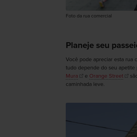
Foto da rua comercial
Planeje seu passei
Você pode apreciar esta rua 
tudo depende do seu apetite
Mura
e
Orange Street
são
caminhada leve.