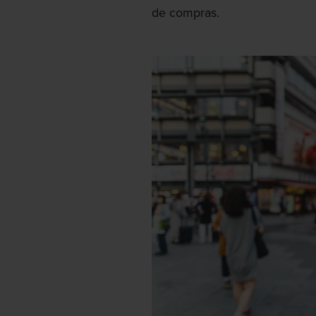
de compras.