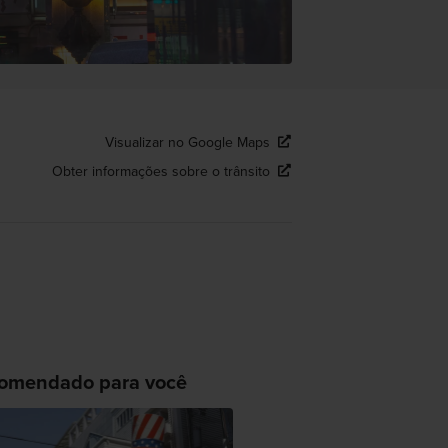
Visualizar no Google Maps
Obter informações sobre o trânsito
omendado para você