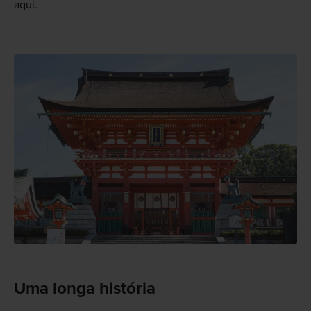
aqui.
Uma longa história