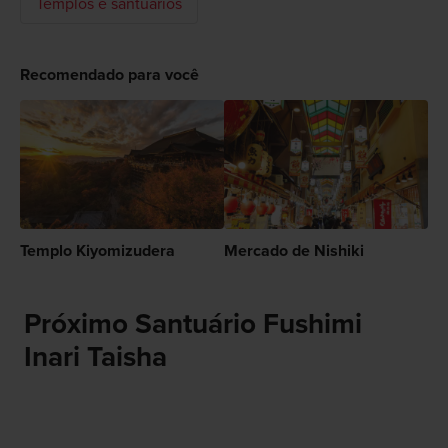
Templos e santuários
Recomendado para você
Templo Kiyomizudera
Mercado de Nishiki
Próximo Santuário Fushimi
Inari Taisha