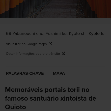
68 Yabunouchi-cho, Fushimi-ku, Kyoto-shi, Kyoto-fu
Visualizar no Google Maps
Obter informações sobre o trânsito
PALAVRAS-CHAVE
MAPA
Memoráveis portais torii no
famoso santuário xintoísta de
Quioto