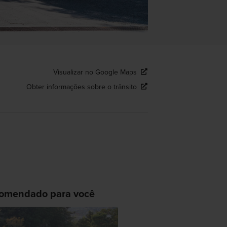
Visualizar no Google Maps
Obter informações sobre o trânsito
omendado para você