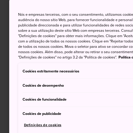
Nós e empresas terceiras, com o seu consentimento, utilizamos cookie
audiência do nosso sítio Web, para fornecer funcionalidade e persona
publicidade direccionada e para utilizar funcionalidades de redes soc
sobre a sua utilização deste sítio Web com empresas terceiras. Consult
"Definições de cookies" para obter mais informações. Clique em "Aceit
com a utilização de todos os nossos cookies. Clique em "Rejeitar todos 
de todos os nossos cookies. Mova o seletor para ativo se concordar c
nossos cookies. Além disso, pode alterar ou retirar o seu consentimen
"Definições de cookies" no artigo 3.2 da "Política de cookies".
Política
Cookies estritamente necessários
Cookies de desempenho
Cookies de funcionalidade
Cookies de publicidade
Definições de cookies