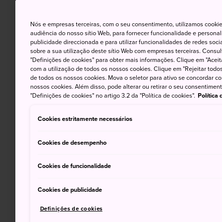
Nós e empresas terceiras, com o seu consentimento, utilizamos cookie
audiência do nosso sítio Web, para fornecer funcionalidade e persona
publicidade direccionada e para utilizar funcionalidades de redes soc
sobre a sua utilização deste sítio Web com empresas terceiras. Consult
"Definições de cookies" para obter mais informações. Clique em "Aceit
com a utilização de todos os nossos cookies. Clique em "Rejeitar todos 
de todos os nossos cookies. Mova o seletor para ativo se concordar c
nossos cookies. Além disso, pode alterar ou retirar o seu consentimen
"Definições de cookies" no artigo 3.2 da "Política de cookies".
Política
Cookies estritamente necessários
Cookies de desempenho
Cookies de funcionalidade
Cookies de publicidade
Definições de cookies