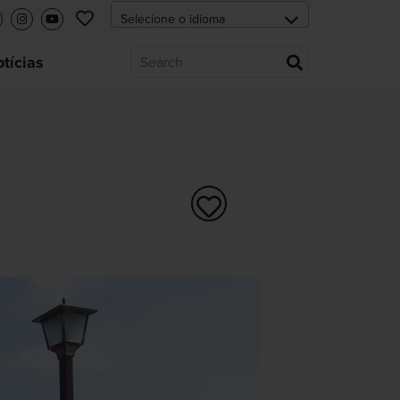
tícias