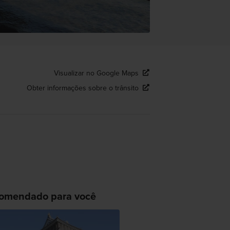
Visualizar no Google Maps
Obter informações sobre o trânsito
omendado para você