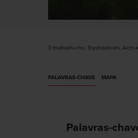
3 Imahashi-cho, Toyohashi-shi, Aichi-
PALAVRAS-CHAVE
MAPA
Palavras-chav