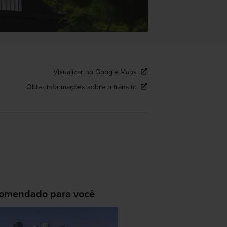
Visualizar no Google Maps
Obter informações sobre o trânsito
omendado para você