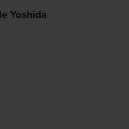
de Yoshida