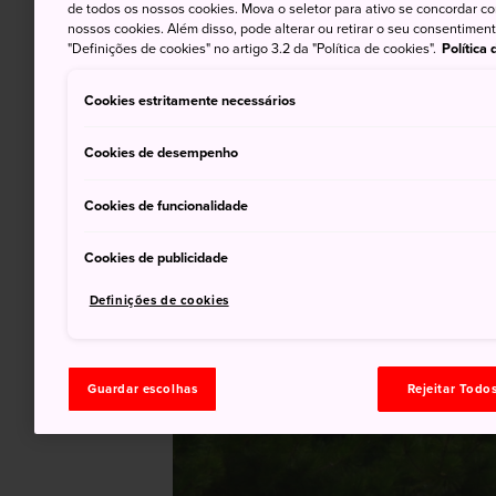
de todos os nossos cookies. Mova o seletor para ativo se concordar c
nossos cookies. Além disso, pode alterar ou retirar o seu consentimen
"Definições de cookies" no artigo 3.2 da "Política de cookies".
Política
Cookies estritamente necessários
Cookies de desempenho
Cookies de funcionalidade
Cookies de publicidade
Definições de cookies
Guardar escolhas
Rejeitar Todo