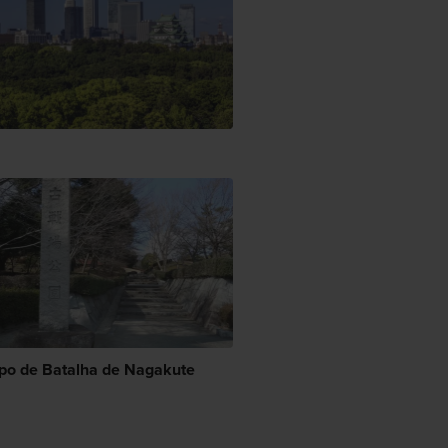
o de Batalha de Nagakute