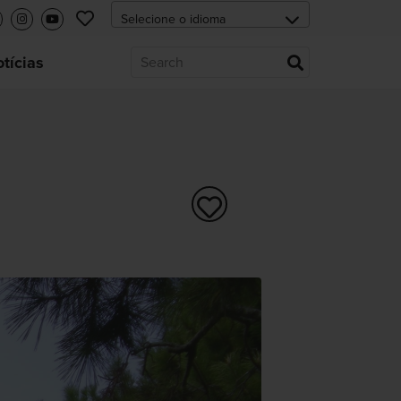
tícias