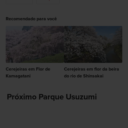
Recomendado para você
Cerejeiras em Flor de
Cerejeiras em flor da beira
Kamagatani
do rio de Shinsakai
Próximo Parque Usuzumi