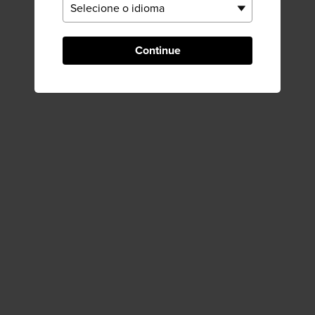
Continue