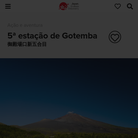
Ação e aventura
5ª estação de Gotemba
御殿場口新五合目