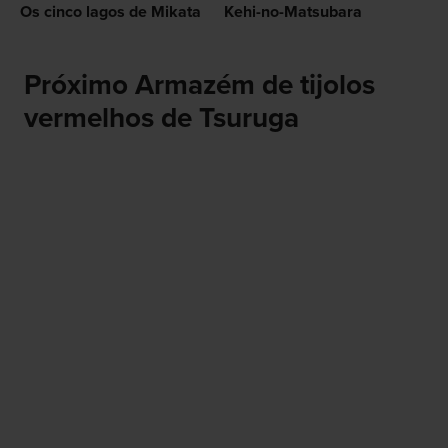
Os cinco lagos de Mikata
Kehi-no-Matsubara
Próximo Armazém de tijolos
vermelhos de Tsuruga