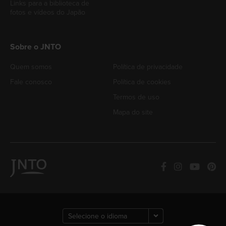
Links para a biblioteca de
fotos e vídeos do Japão
Sobre o JNTO
Quem somos
Política de privacidade
Fale conosco
Política de cookies
Termos de uso
Mapa do site