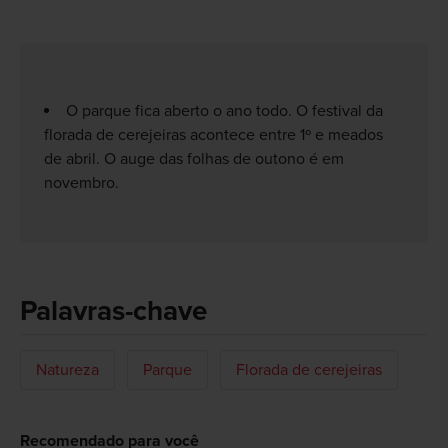
O parque fica aberto o ano todo. O festival da
florada de cerejeiras acontece entre 1º e meados
de abril. O auge das folhas de outono é em
novembro.
Palavras-chave
Natureza
Parque
Florada de cerejeiras
Recomendado para você