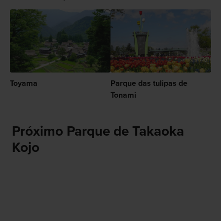
Toyama
Parque das tulipas de
Tonami
Próximo Parque de Takaoka
Kojo