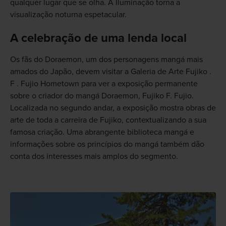
qualquer lugar que se olha. A Iluminação torna a
visualização noturna espetacular.
A celebração de uma lenda local
Os fãs do Doraemon, um dos personagens mangá mais
amados do Japão, devem visitar a Galeria de Arte Fujiko .
F . Fujio Hometown para ver a exposição permanente
sobre o criador do mangá Doraemon, Fujiko F. Fujio.
Localizada no segundo andar, a exposição mostra obras de
arte de toda a carreira de Fujiko, contextualizando a sua
famosa criação. Uma abrangente biblioteca mangá e
informações sobre os princípios do mangá também dão
conta dos interesses mais amplos do segmento.