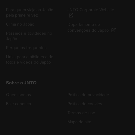
Para quem viaja ao Japão
JNTO Corporate Website
pela primeira vez
Clima no Japão
Departamento de
convenções do Japão
Passeios e atividades no
Japão
Perguntas frequentes
Links para a biblioteca de
fotos e vídeos do Japão
Sobre o JNTO
Quem somos
Política de privacidade
Fale conosco
Política de cookies
Termos de uso
Mapa do site