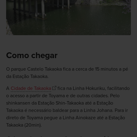
Como chegar
O parque Castelo Takaoka fica a cerca de 15 minutos a pé
da Estação Takaoka.
A
Cidade de Takaoka
fica na Linha Hokuriku, facilitando
o acesso a partir de Toyama e de outras cidades. Pelo
shinkansen da Estação Shin-Takaoka até a Estação
Takaoka é necessário baldear para a Linha Johana. Para ir
direto de Toyama pegue a Linha Ainokaze até a Estação
Takaoka (20min).