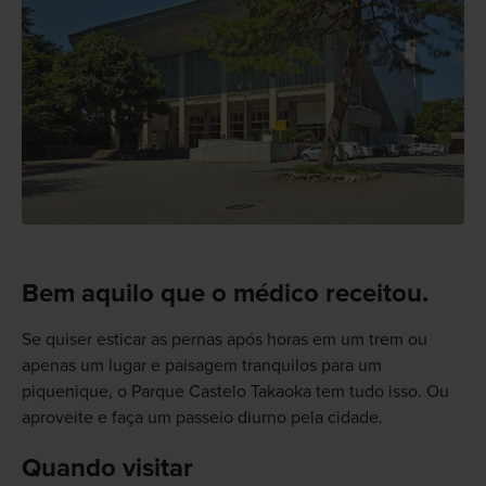
Bem aquilo que o médico receitou.
Se quiser esticar as pernas após horas em um trem ou
apenas um lugar e paisagem tranquilos para um
piquenique, o Parque Castelo Takaoka tem tudo isso. Ou
aproveite e faça um passeio diurno pela cidade.
Quando visitar