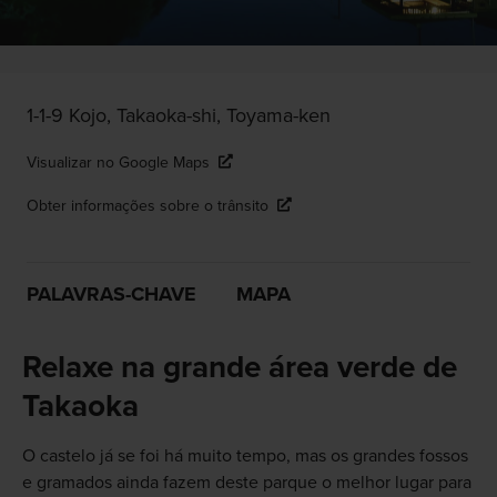
1-1-9 Kojo, Takaoka-shi, Toyama-ken
Visualizar no Google Maps
Obter informações sobre o trânsito
PALAVRAS-CHAVE
MAPA
Relaxe na grande área verde de
Takaoka
O castelo já se foi há muito tempo, mas os grandes fossos
e gramados ainda fazem deste parque o melhor lugar para