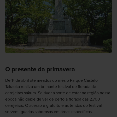
O presente da primavera
De 1º de abril até meados do mês o Parque Castelo
Takaoka realiza um brilhante festival de florada de
cerejeiras sakura. Se tiver a sorte de estar na região nessa
época não deixe de ver de perto a florada das 2.700
cerejeiras. O acesso é gratuito e as tendas do festival
servem iguarias saborosas em áreas específicas.