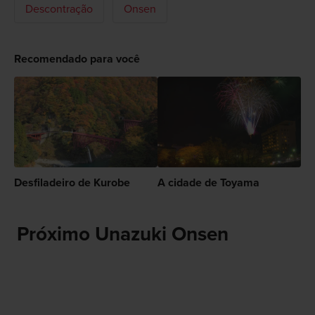
Descontração
Onsen
Recomendado para você
Desfiladeiro de Kurobe
A cidade de Toyama
Próximo Unazuki Onsen