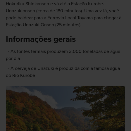
Hokuriku Shinkansen e vá até a Estação Kurobe-
Unazukionsen (cerca de 180 minutos). Uma vez lá, você
pode baldear para a Ferrovia Local Toyama para chegar à
Estação Unazuki Onsen (25 minutos).
Informações gerais
As fontes termais produzem 3.000 toneladas de água
por dia
A cerveja de Unazuki é produzida com a famosa água
do Rio Kurobe