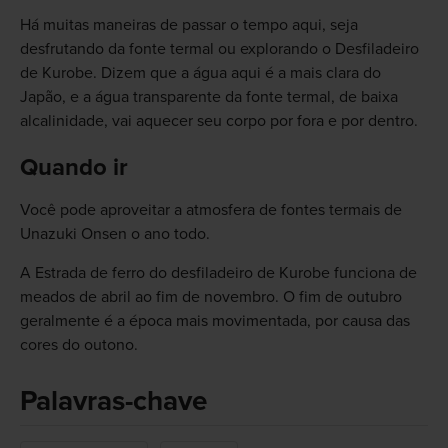
Há muitas maneiras de passar o tempo aqui, seja
desfrutando da fonte termal ou explorando o Desfiladeiro
de Kurobe. Dizem que a água aqui é a mais clara do
Japão, e a água transparente da fonte termal, de baixa
alcalinidade, vai aquecer seu corpo por fora e por dentro.
Quando ir
Você pode aproveitar a atmosfera de fontes termais de
Unazuki Onsen o ano todo.
A Estrada de ferro do desfiladeiro de Kurobe funciona de
meados de abril ao fim de novembro. O fim de outubro
geralmente é a época mais movimentada, por causa das
cores do outono.
Palavras-chave