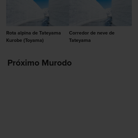
Rota alpina de Tateyama
Corredor de neve de
Kurobe (Toyama)
Tateyama
Próximo Murodo