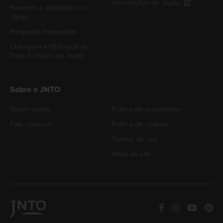
convenções do Japão
Passeios e atividades no
Japão
Perguntas frequentes
Links para a biblioteca de
fotos e vídeos do Japão
Sobre o JNTO
Quem somos
Política de privacidade
Fale conosco
Política de cookies
Termos de uso
Mapa do site