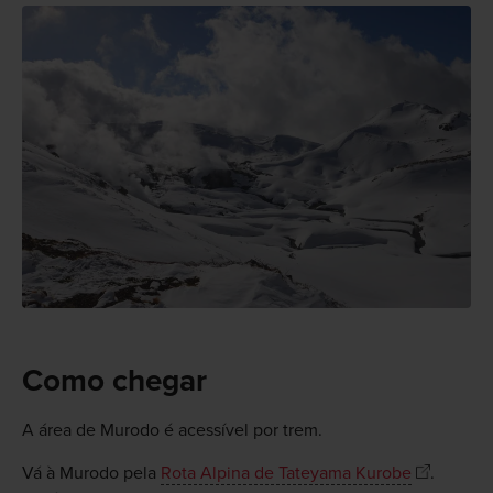
Como chegar
A área de Murodo é acessível por trem.
Vá à Murodo pela
Rota Alpina de Tateyama Kurobe
.