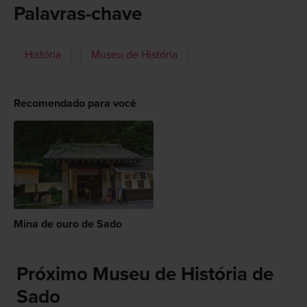
Palavras-chave
História
Museu de História
Recomendado para você
Mina de ouro de Sado
Próximo Museu de História de
Sado