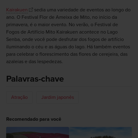
Kairakuen
sedia uma variedade de eventos ao longo do
ano. O Festival Flor de Ameixa de Mito, no início da
primavera, é o maior evento. No verão, o Festival de
Fogos de Artifício Mito Kairakuen acontece no Lago
Senba, onde você pode desfrutar dos fogos de artifício
iluminando o céu e as águas do lago. Há também eventos
para celebrar o florescimento das flores de cerejeira, das
azaleias e das lespedezas.
Palavras-chave
Atração
Jardim japonês
Recomendado para você