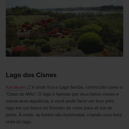
Lago dos Cisnes
Kairakuen
é onde fica o Lago Senba, conhecido como o
"Oásis de Mito". O lago é famoso por seus belos cisnes e
outras aves aquáticas, e você pode fazer um tour pelo
lago em um barco no formato de cisne para vê-los de
perto. À noite, as fontes são iluminadas, criando uma bela
vista do lago.