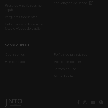
convenções do Japão
Passeios e atividades no
Japão
Perguntas frequentes
Links para a biblioteca de
fotos e vídeos do Japão
Sobre o JNTO
Quem somos
Política de privacidade
Fale conosco
Política de cookies
Termos de uso
Mapa do site