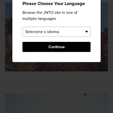
Please Choose Your Language
Browse the JNTO site in one of
multiple languages
Continue