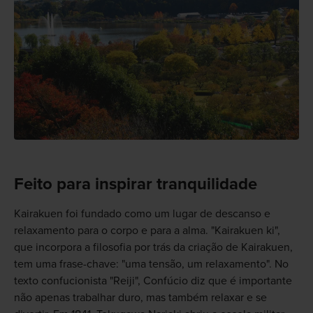
Feito para inspirar tranquilidade
Kairakuen foi fundado como um lugar de descanso e
relaxamento para o corpo e para a alma. "Kairakuen ki",
que incorpora a filosofia por trás da criação de Kairakuen,
tem uma frase-chave: "uma tensão, um relaxamento". No
texto confucionista "Reiji", Confúcio diz que é importante
não apenas trabalhar duro, mas também relaxar e se