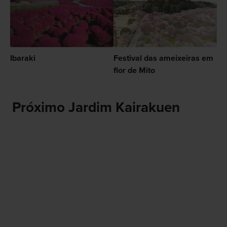
Ibaraki
Festival das ameixeiras em
flor de Mito
Próximo Jardim Kairakuen