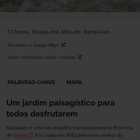
1 Chome, Tokiwa-cho, Mito-shi, Ibaraki-ken
Visualizar no Google Maps
Obter informações sobre o trânsito
PALAVRAS-CHAVE
MAPA
Um jardim paisagístico para
todos desfrutarem
Kairakuen é uma das atrações mais populares na Província
de
Ibaraki
. Foi criado em 1842 pelo nono senhor do