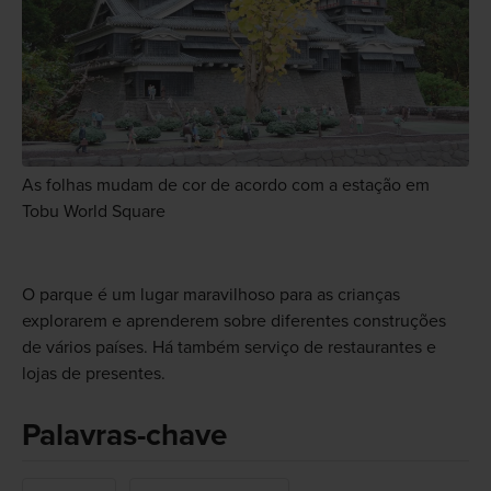
As folhas mudam de cor de acordo com a estação em
Tobu World Square
O parque é um lugar maravilhoso para as crianças
explorarem e aprenderem sobre diferentes construções
de vários países. Há também serviço de restaurantes e
lojas de presentes.
Palavras-chave