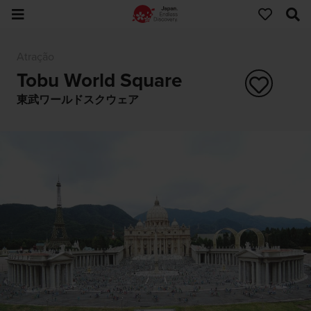
Atração
Tobu World Square
東武ワールドスクウェア