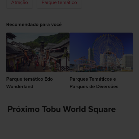
Atração
Parque temático
Recomendado para você
Parque temático Edo
Parques Temáticos e
Wonderland
Parques de Diversões
Próximo Tobu World Square