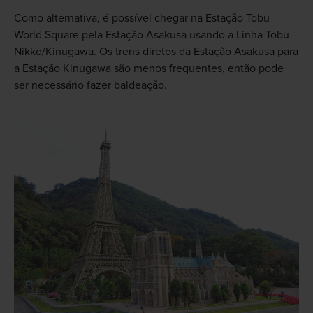
Como alternativa, é possível chegar na Estação Tobu
World Square pela Estação Asakusa usando a Linha Tobu
Nikko/Kinugawa. Os trens diretos da Estação Asakusa para
a Estação Kinugawa são menos frequentes, então pode
ser necessário fazer baldeação.