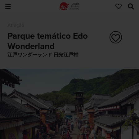
Atração
Parque temático Edo
Wonderland
江戸ワンダーランド 日光江戸村