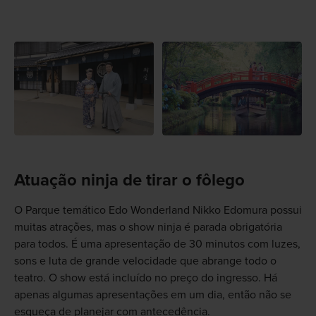
Atuação ninja de tirar o fôlego
O Parque temático Edo Wonderland Nikko Edomura possui
muitas atrações, mas o show ninja é parada obrigatória
para todos. É uma apresentação de 30 minutos com luzes,
sons e luta de grande velocidade que abrange todo o
teatro. O show está incluído no preço do ingresso. Há
apenas algumas apresentações em um dia, então não se
esqueça de planejar com antecedência.