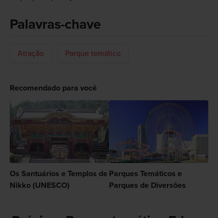
Palavras-chave
Atração
Parque temático
Recomendado para você
Os Santuários e Templos de
Parques Temáticos e
Nikko (UNESCO)
Parques de Diversões