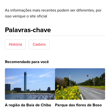
As informações mais recentes podem ser diferentes, por
isso verique o site oficial
Palavras-chave
História
Castelo
Recomendado para você
A região da Baía de Chiba
Parque das flores de Boso