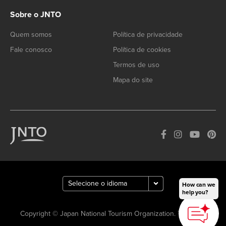
Sobre o JNTO
Quem somos
Política de privacidade
Fale conosco
Política de cookies
Termos de uso
Mapa do site
How can we
help you?
Copyright © Japan National Tourism Organization. Todos os