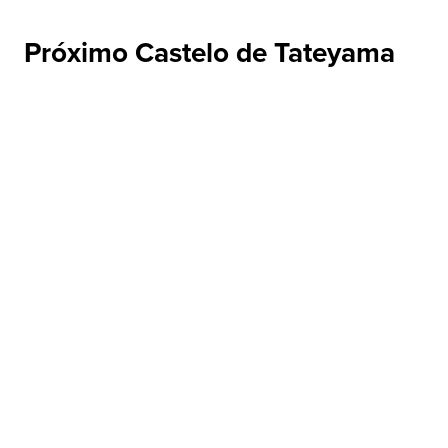
Próximo Castelo de Tateyama