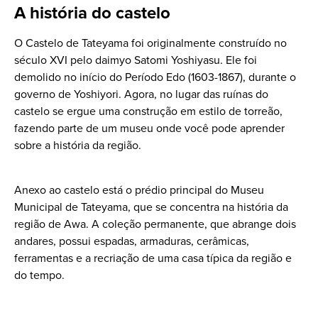
A história do castelo
O Castelo de Tateyama foi originalmente construído no
século XVI pelo daimyo Satomi Yoshiyasu. Ele foi
demolido no início do Período Edo (1603-1867), durante o
governo de Yoshiyori. Agora, no lugar das ruínas do
castelo se ergue uma construção em estilo de torreão,
fazendo parte de um museu onde você pode aprender
sobre a história da região.
Anexo ao castelo está o prédio principal do Museu
Municipal de Tateyama, que se concentra na história da
região de Awa. A coleção permanente, que abrange dois
andares, possui espadas, armaduras, cerâmicas,
ferramentas e a recriação de uma casa típica da região e
do tempo.