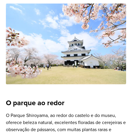
O parque ao redor
O Parque Shiroyama, ao redor do castelo e do museu,
oferece beleza natural, excelentes floradas de cerejeiras e
observação de pássaros, com muitas plantas raras e