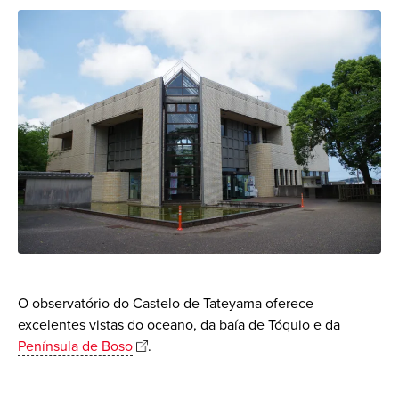
O observatório do Castelo de Tateyama oferece
excelentes vistas do oceano, da baía de Tóquio e da
Península de Boso
.