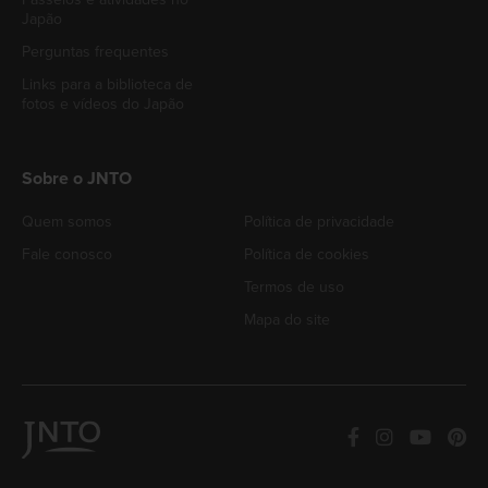
Japão
Perguntas frequentes
Links para a biblioteca de
fotos e vídeos do Japão
Sobre o JNTO
Quem somos
Política de privacidade
Fale conosco
Política de cookies
Termos de uso
Mapa do site