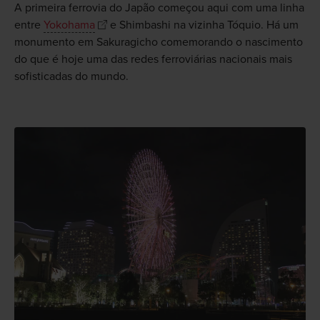
A primeira ferrovia do Japão começou aqui com uma linha
entre
Yokohama
e Shimbashi na vizinha Tóquio. Há um
monumento em Sakuragicho comemorando o nascimento
do que é hoje uma das redes ferroviárias nacionais mais
sofisticadas do mundo.