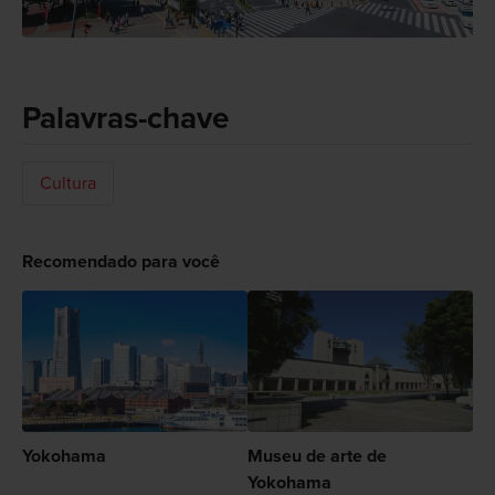
Palavras-chave
Cultura
Recomendado para você
Yokohama
Museu de arte de
Yokohama