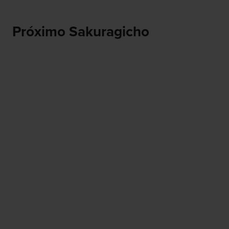
Próximo Sakuragicho