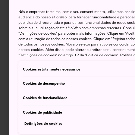
Nós e empresas terceiras, com o seu consentimento, utilizamos cookie
audiência do nosso sítio Web, para fornecer funcionalidade e persona
publicidade direccionada e para utilizar funcionalidades de redes soc
sobre a sua utilização deste sítio Web com empresas terceiras. Consult
"Definições de cookies" para obter mais informações. Clique em "Aceit
com a utilização de todos os nossos cookies. Clique em "Rejeitar todos 
de todos os nossos cookies. Mova o seletor para ativo se concordar c
nossos cookies. Além disso, pode alterar ou retirar o seu consentimen
"Definições de cookies" no artigo 3.2 da "Política de cookies".
Política
Cookies estritamente necessários
Cookies de desempenho
Cookies de funcionalidade
Cookies de publicidade
Definições de cookies