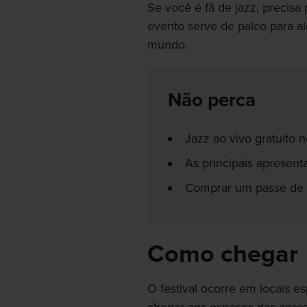
Se você é fã de jazz, precisa 
evento serve de palco para al
mundo.
Não perca
Jazz ao vivo gratuito 
As principais apresen
Comprar um passe de v
Como chegar
O festival ocorre em locais e