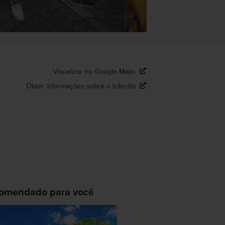
Visualizar no Google Maps
Obter informações sobre o trânsito
omendado para você