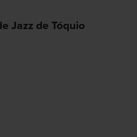
de Jazz de Tóquio