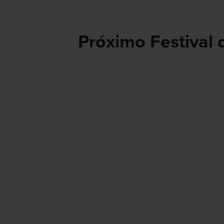
Próximo Festival 