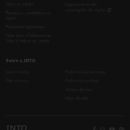
Clima no Japão
Departamento de
convenções do Japão
Passeios e atividades no
Japão
Perguntas frequentes
Links para a biblioteca de
fotos e vídeos do Japão
Sobre o JNTO
Quem somos
Política de privacidade
Fale conosco
Política de cookies
Termos de uso
Mapa do site