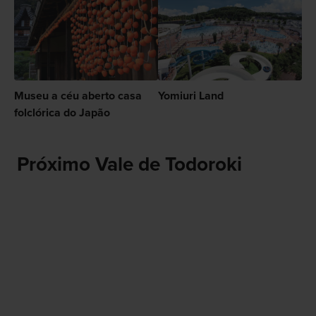
Museu a céu aberto casa
Yomiuri Land
folclórica do Japão
Próximo Vale de Todoroki