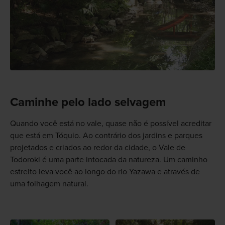
Caminhe pelo lado selvagem
Quando você está no vale, quase não é possível acreditar
que está em Tóquio. Ao contrário dos jardins e parques
projetados e criados ao redor da cidade, o Vale de
Todoroki é uma parte intocada da natureza. Um caminho
estreito leva você ao longo do rio Yazawa e através de
uma folhagem natural.