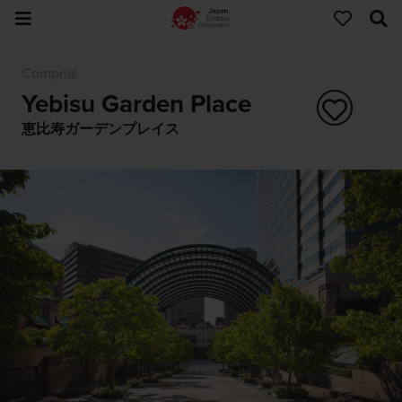
Compras
Yebisu Garden Place
恵比寿ガーデンプレイス