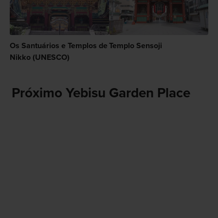
Os Santuários e Templos de
Templo Sensoji
Nikko (UNESCO)
Próximo Yebisu Garden Place