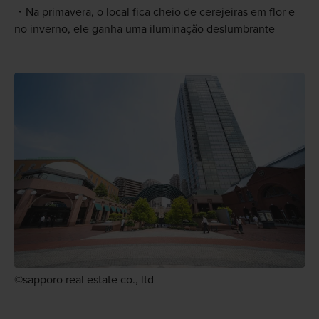
Na primavera, o local fica cheio de cerejeiras em flor e
no inverno, ele ganha uma iluminação deslumbrante
©sapporo real estate co., ltd