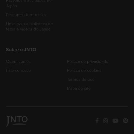
Passeios e atividades no
Japão
Perguntas frequentes
Links para a biblioteca de
fotos e vídeos do Japão
Sobre o JNTO
Quem somos
Política de privacidade
Fale conosco
Política de cookies
Termos de uso
Mapa do site