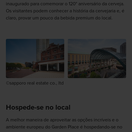
inaugurado para comemorar o 120° aniversário da cerveja.
Os visitantes podem conhecer a história da cervejaria e, é
claro, provar um pouco da bebida premium do local.
©sapporo real estate co., ltd
Hospede-se no local
A melhor maneira de aproveitar as opções incríveis e o
ambiente europeu do Garden Place é hospedando-se no