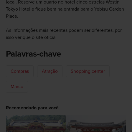
local. Reserve um quarto no hotel cinco estrelas Westin
Tokyo Hotel e fique bem na entrada para o Yebisu Garden
Place.
As informações mais recentes podem ser diferentes, por
isso verique o site oficial
Palavras-chave
Compras
Atração
Shopping center
Marco
Recomendado para você