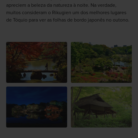
apreciem a beleza da natureza à noite. Na verdade,
muitos consideram o Rikugien um dos melhores lugares
de Tóquio para ver as folhas de bordo japonês no outono.