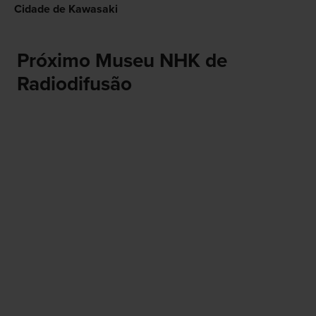
Cidade de Kawasaki
Próximo Museu NHK de
Radiodifusão