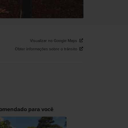
Visualizar no Google Maps
Obter informações sobre o trânsito
omendado para você