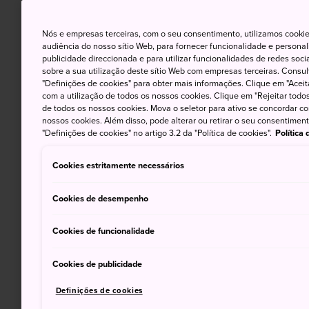
Nós e empresas terceiras, com o seu consentimento, utilizamos cookie
audiência do nosso sítio Web, para fornecer funcionalidade e persona
publicidade direccionada e para utilizar funcionalidades de redes soc
sobre a sua utilização deste sítio Web com empresas terceiras. Consult
"Definições de cookies" para obter mais informações. Clique em "Aceit
com a utilização de todos os nossos cookies. Clique em "Rejeitar todos 
de todos os nossos cookies. Mova o seletor para ativo se concordar c
nossos cookies. Além disso, pode alterar ou retirar o seu consentimen
"Definições de cookies" no artigo 3.2 da "Política de cookies".
Política
Cookies estritamente necessários
Cookies de desempenho
Cookies de funcionalidade
Cookies de publicidade
Definições de cookies