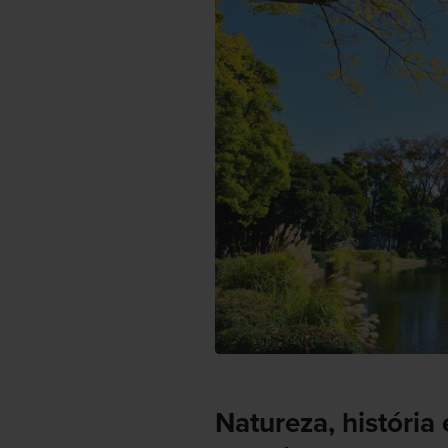
Natureza, história