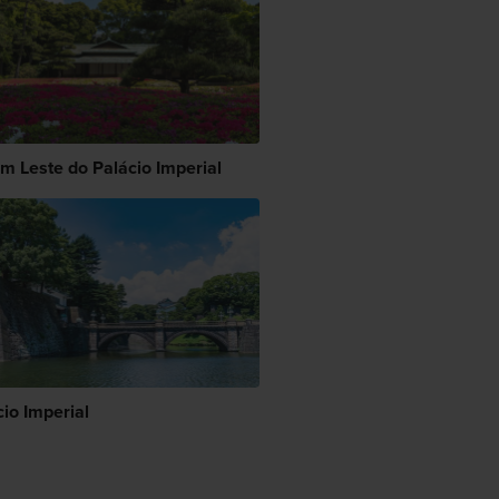
im Leste do Palácio Imperial
cio Imperial