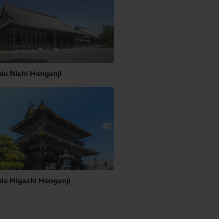
lo Nishi Honganji
lo Higashi Honganji