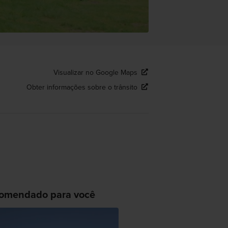
Visualizar no Google Maps
Obter informações sobre o trânsito
omendado para você