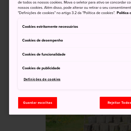
de todos os nossos cookies. Mova o seletor para ativo se concordar c
nossos cookies. Além disso, pode alterar ou retirar o seu consentimen
"Definições de cookies" no artigo 3.2 da "Política de cookies".
Política
Cookies estritamente necessários
Cookies de desempenho
Cookies de funcionalidade
Cookies de publicidade
Definições de cookies
Guardar escolhas
Rejeitar Todo