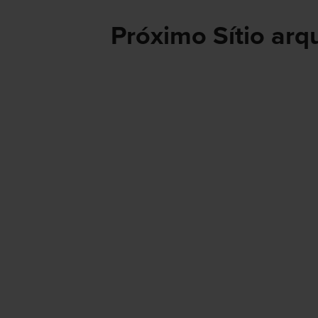
Próximo Sítio ar