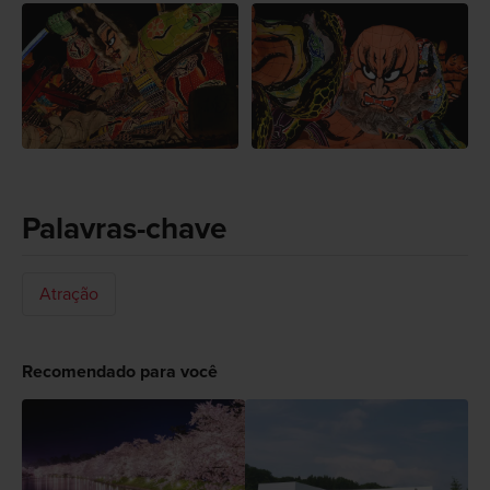
Palavras-chave
Atração
Recomendado para você