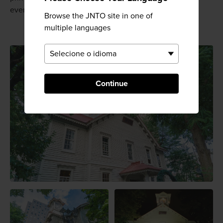
eventos.
Browse the JNTO site in one of
multiple languages
Continue