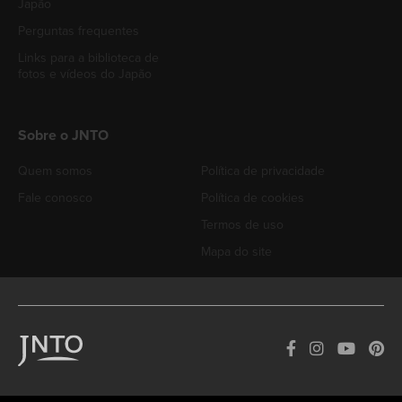
Japão
Perguntas frequentes
Links para a biblioteca de
fotos e vídeos do Japão
Sobre o JNTO
Quem somos
Política de privacidade
Fale conosco
Política de cookies
Termos de uso
Mapa do site