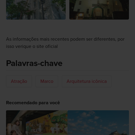
As informações mais recentes podem ser diferentes, por
isso verique o site oficial
Palavras-chave
Atração
Marco
Arquitetura icônica
Recomendado para você