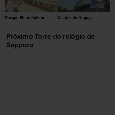
Parque Shiroi Koibito
Castelo de Nagoya
Próximo Torre do relógio de
Sapporo