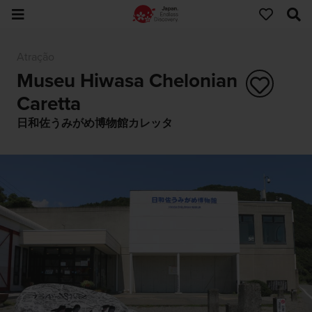
Atração
Museu Hiwasa Chelonian
Caretta
日和佐うみがめ博物館カレッタ