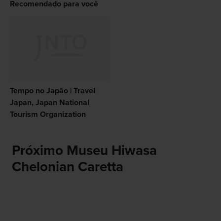
Recomendado para você
Tempo no Japão | Travel
Japan, Japan National
Tourism Organization
Próximo Museu Hiwasa
Chelonian Caretta