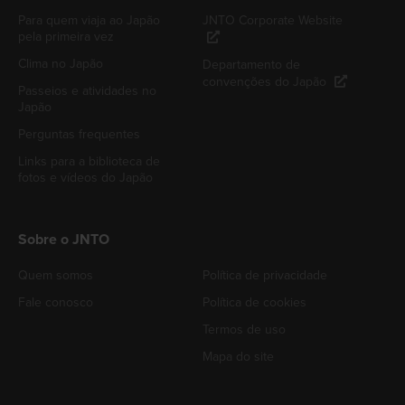
Para quem viaja ao Japão
JNTO Corporate Website
pela primeira vez
Clima no Japão
Departamento de
convenções do Japão
Passeios e atividades no
Japão
Perguntas frequentes
Links para a biblioteca de
fotos e vídeos do Japão
Sobre o JNTO
Quem somos
Política de privacidade
Fale conosco
Política de cookies
Termos de uso
Mapa do site