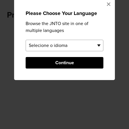
×
Please Choose Your Language
Próximo Tanabe
Browse the JNTO site in one of
multiple languages
Continue