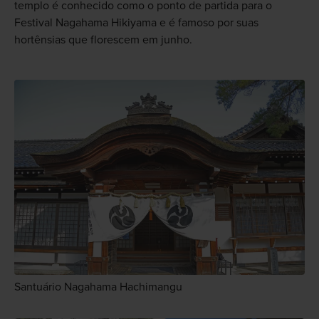
templo é conhecido como o ponto de partida para o
Festival Nagahama Hikiyama e é famoso por suas
hortênsias que florescem em junho.
Santuário Nagahama Hachimangu