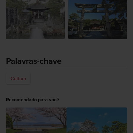
Palavras-chave
Cultura
Recomendado para você