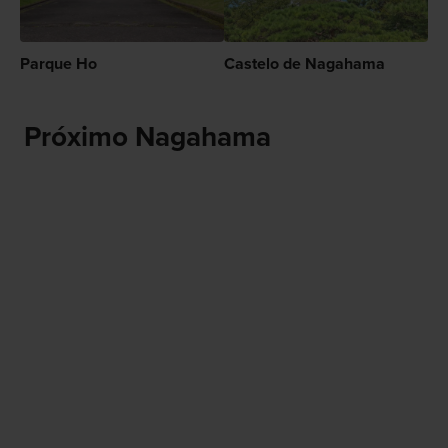
Parque Ho
Castelo de Nagahama
Próximo Nagahama