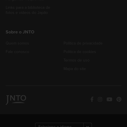
Links para a biblioteca de
fotos e vídeos do Japão
Sobre o JNTO
Quem somos
Política de privacidade
Fale conosco
Política de cookies
Termos de uso
Mapa do site