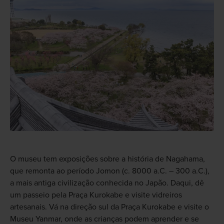
O museu tem exposições sobre a história de Nagahama,
que remonta ao período Jomon (c. 8000 a.C. – 300 a.C.),
a mais antiga civilização conhecida no Japão. Daqui, dê
um passeio pela Praça Kurokabe e visite vidreiros
artesanais. Vá na direção sul da Praça Kurokabe e visite o
Museu Yanmar, onde as crianças podem aprender e se