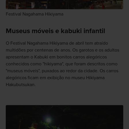
Festival Nagahama Hikiyama
Museus móveis e kabuki infantil
O Festival Nagahama Hikiyama de abril tem atraído
multidões por centenas de anos. Os garotos e os adultos
apresentam o Kabuki em bonitos carros alegóricos
conhecidos como "hikiyama", que foram descritos como
"museus móveis", puxados ao redor da cidade. Os carros
alegóricos ficam em exibição no museu Hikiyama
Hakubutsukan.