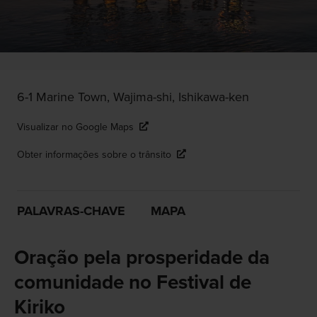
6-1 Marine Town, Wajima-shi, Ishikawa-ken
Visualizar no Google Maps
Obter informações sobre o trânsito
PALAVRAS-CHAVE
MAPA
Oração pela prosperidade da
comunidade no Festival de
Kiriko