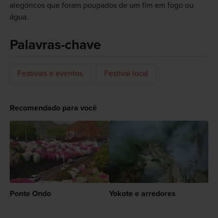
alegóricos que foram poupados de um fim em fogo ou
água.
Palavras-chave
Festivais e eventos
Festival local
Recomendado para você
Ponte Ondo
Yokote e arredores