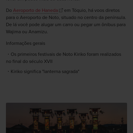
Do
Aeroporto de Haneda
em Tóquio, há voos diretos
para o Aeroporto de Noto, situado no centro da península.
De lá você pode alugar um carro ou pegar um ônibus para
Wajima ou Anamizu.
Informações gerais
Os primeiros festivais de Noto Kiriko foram realizados
no final do século XVII
Kiriko significa "lanterna sagrada"