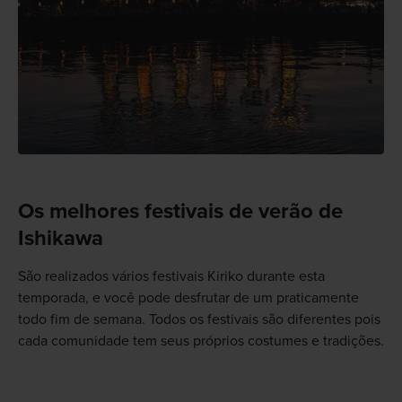
Os melhores festivais de verão de
Ishikawa
São realizados vários festivais Kiriko durante esta
temporada, e você pode desfrutar de um praticamente
todo fim de semana. Todos os festivais são diferentes pois
cada comunidade tem seus próprios costumes e tradições.