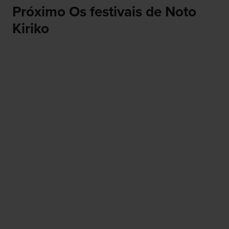
Próximo Os festivais de Noto
Kiriko