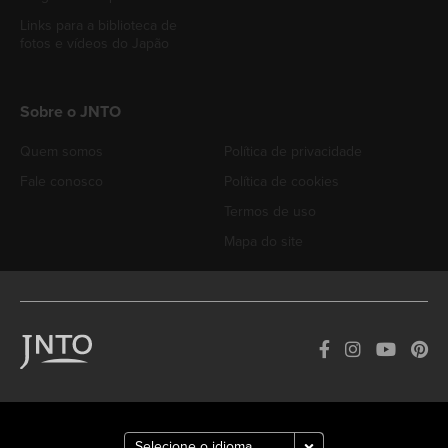
Links para a biblioteca de
fotos e vídeos do Japão
Sobre o JNTO
Quem somos
Política de privacidade
Fale conosco
Política de cookies
Termos de uso
Mapa do site