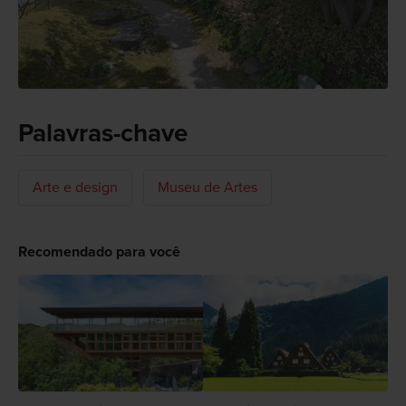
Palavras-chave
Arte e design
Museu de Artes
Recomendado para você