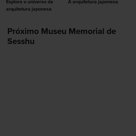
Explore o universo da
A arquitetura japonesa
arquitetura japonesa
Próximo Museu Memorial de
Sesshu