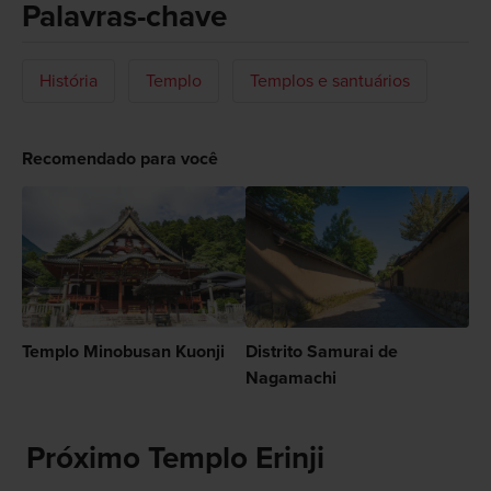
Palavras-chave
História
Templo
Templos e santuários
Recomendado para você
Templo Minobusan Kuonji
Distrito Samurai de
Nagamachi
Próximo Templo Erinji