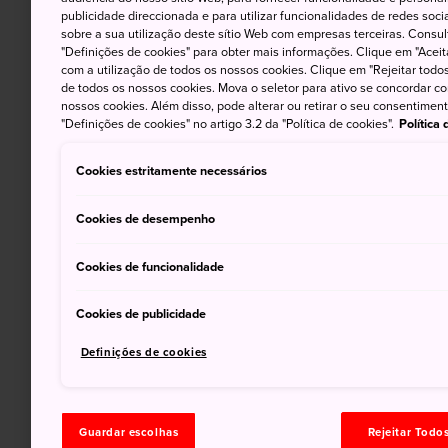
publicidade direccionada e para utilizar funcionalidades de redes soc
sobre a sua utilização deste sítio Web com empresas terceiras. Consult
"Definições de cookies" para obter mais informações. Clique em "Aceit
com a utilização de todos os nossos cookies. Clique em "Rejeitar todos 
de todos os nossos cookies. Mova o seletor para ativo se concordar c
nossos cookies. Além disso, pode alterar ou retirar o seu consentimen
"Definições de cookies" no artigo 3.2 da "Política de cookies".
Política
Cookies estritamente necessários
Cookies de desempenho
Cookies de funcionalidade
Cookies de publicidade
Definições de cookies
Guardar escolhas
Rejeitar Todo