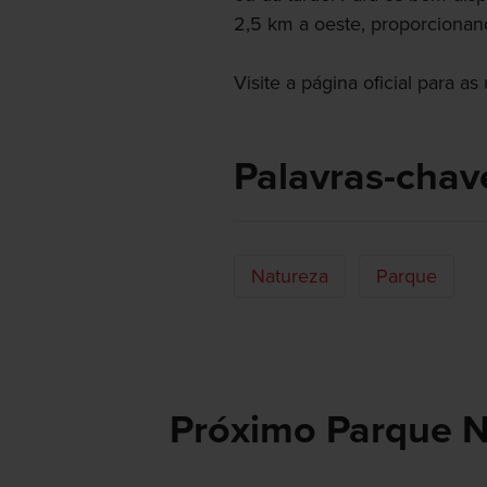
2,5 km a oeste, proporciona
Visite a página oficial para as
Palavras-chav
Natureza
Parque
Próximo Parque N