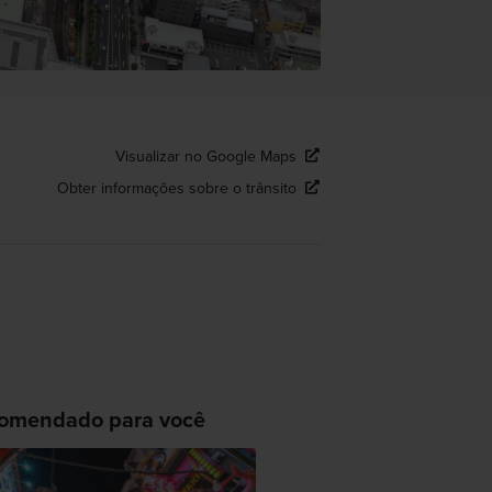
Visualizar no Google Maps
Obter informações sobre o trânsito
omendado para você